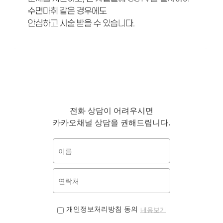
전화 상담이 어려우시면
카카오채널 상담을 권해드립니다.
개인정보처리방침 동의
내용보기