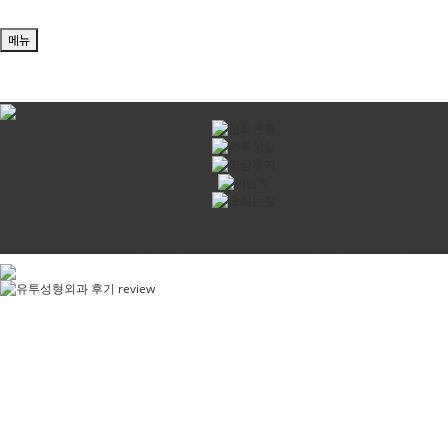
메뉴
정확하고 친절하게 상담 드리겠습니다.