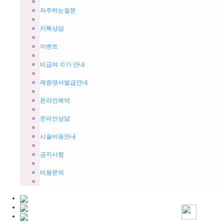
자주하는질문
카톡상담
이벤트
비급여 수가 안내
제증명서발급안내
온라인예약
온라인상담
시술비용안내
공지사항
비용문의