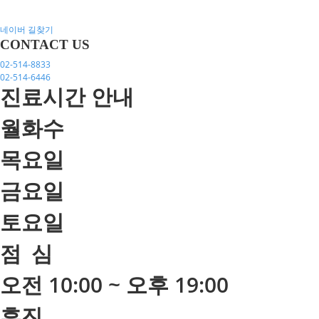
네이버 길찾기
CONTACT US
02-514-8833
02-514-6446
진료시간 안내
월화수
목요일
금요일
토요일
점
심
오전 10:00 ~ 오후 19:00
휴진