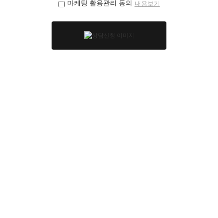
마케팅 활용관리 동의
내용보기