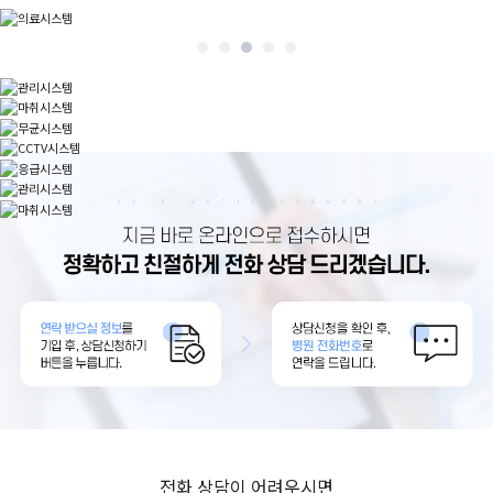
전화 상담이 어려우시면