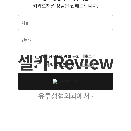
카카오채널 상담을 권해드립니다.
U2 Plastic Surgery
셀카 Review
내용보기
개인정보처리방침 동의
내용보기
마케팅 활용관리 동의
안전성 높고 효과적인 시술은
유투성형외과에서~