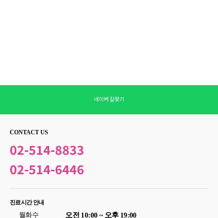
네이버 길찾기
CONTACT US
02-514-8833
02-514-6446
진료시간 안내
월화수
오전 10:00 ~ 오후 19:00