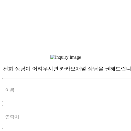
전화 상담이 어려우시면 카카오채널 상담을 권해드립니