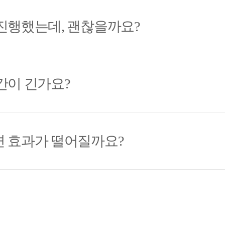
진행했는데, 괜찮을까요?
간이 긴가요?
 효과가 떨어질까요?