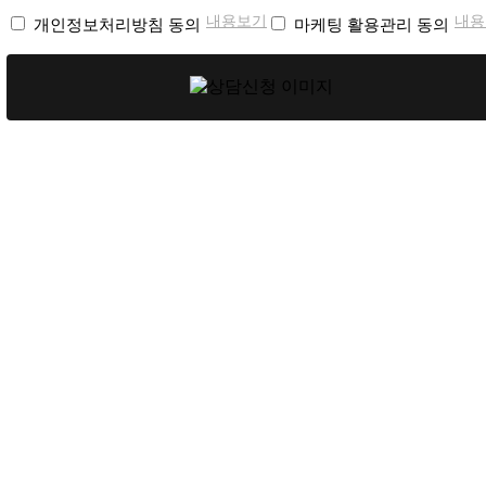
내용보기
내용
개인정보처리방침 동의
마케팅 활용관리 동의